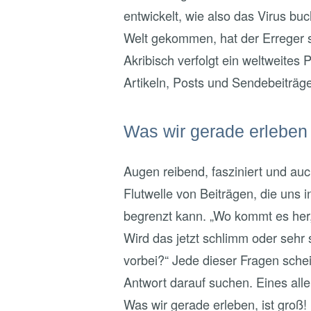
entwickelt, wie also das Virus buc
Welt gekommen, hat der Erreger 
Akribisch verfolgt ein weltweites
Artikeln, Posts und Sendebeiträg
Was wir gerade erleben
Augen reibend, fasziniert und auc
Flutwelle von Beiträgen, die uns i
begrenzt kann. „Wo kommt es her,
Wird das jetzt schlimm oder sehr 
vorbei?“ Jede dieser Fragen schein
Antwort darauf suchen. Eines alle
Was wir gerade erleben, ist groß!