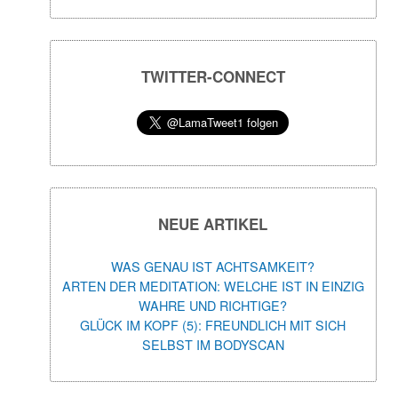
TWITTER-CONNECT
NEUE ARTIKEL
WAS GENAU IST ACHTSAMKEIT?
ARTEN DER MEDITATION: WELCHE IST IN EINZIG
WAHRE UND RICHTIGE?
GLÜCK IM KOPF (5): FREUNDLICH MIT SICH
SELBST IM BODYSCAN