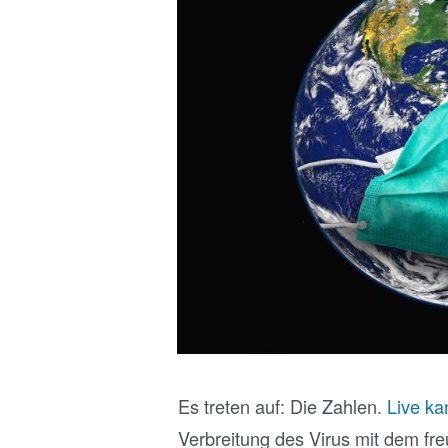
Es treten auf: Die Zahlen.
Live ka
Verbreitung des Virus mit dem f