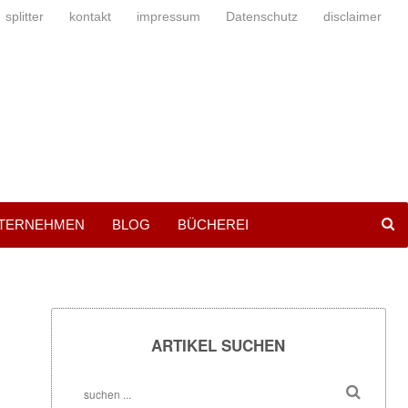
splitter
kontakt
impressum
Datenschutz
disclaimer
NTERNEHMEN
BLOG
BÜCHEREI
ARTIKEL SUCHEN