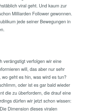
hstäblich viral geht. Und kaum zur
schon Milliarden Follower gewonnen.
 Publikum jede seiner Bewegungen in
en.
h verängstigt verfolgen wir eine
nformieren will, das aber nur sehr
 wo geht es hin, was wird es tun?
schlimm, oder ist es gar bald wieder
t die zu überfordern, die drauf eine
rdings dürfen wir jetzt schon wissen:
 Die Dimension dieses viralen