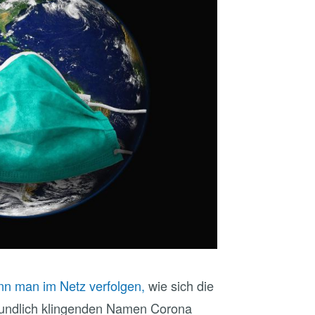
nn man im Netz verfolgen,
wie sich die
reundlich klingenden Namen Corona