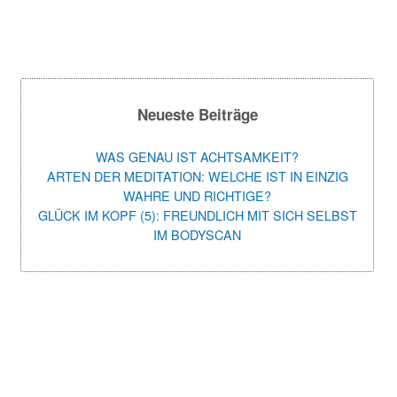
Neueste Beiträge
WAS GENAU IST ACHTSAMKEIT?
ARTEN DER MEDITATION: WELCHE IST IN EINZIG
WAHRE UND RICHTIGE?
GLÜCK IM KOPF (5): FREUNDLICH MIT SICH SELBST
IM BODYSCAN