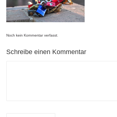
Noch kein Kommentar verfasst.
Schreibe einen Kommentar