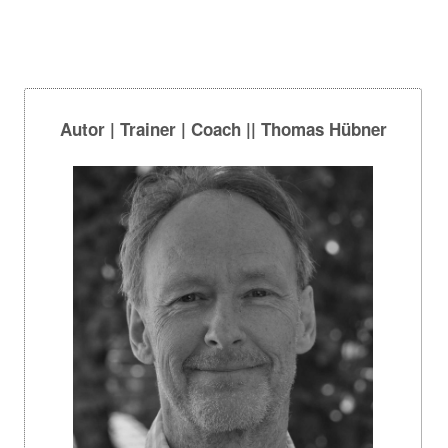
Autor | Trainer | Coach || Thomas Hübner