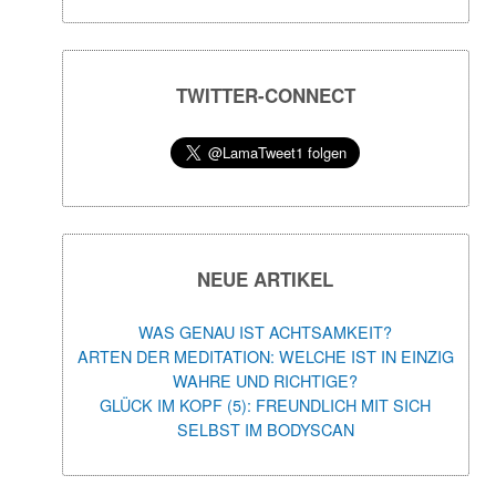
TWITTER-CONNECT
NEUE ARTIKEL
WAS GENAU IST ACHTSAMKEIT?
ARTEN DER MEDITATION: WELCHE IST IN EINZIG
WAHRE UND RICHTIGE?
GLÜCK IM KOPF (5): FREUNDLICH MIT SICH
SELBST IM BODYSCAN