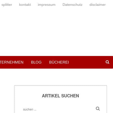
splitter
kontakt
impressum
Datenschutz
disclaimer
NTERNEHMEN
BLOG
BÜCHEREI
ARTIKEL SUCHEN