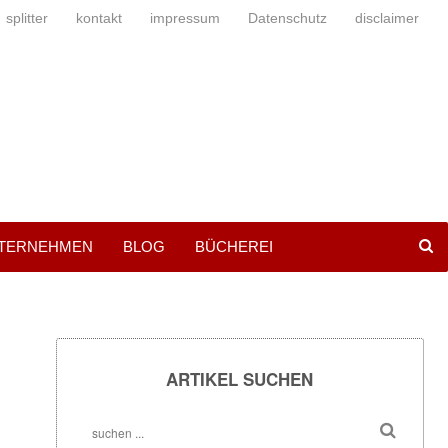
splitter
kontakt
impressum
Datenschutz
disclaimer
NTERNEHMEN
BLOG
BÜCHEREI
ARTIKEL SUCHEN