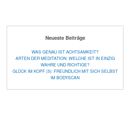
Neueste Beiträge
WAS GENAU IST ACHTSAMKEIT?
ARTEN DER MEDITATION: WELCHE IST IN EINZIG
WAHRE UND RICHTIGE?
GLÜCK IM KOPF (5): FREUNDLICH MIT SICH SELBST
IM BODYSCAN