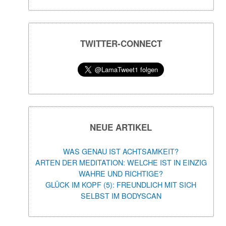
TWITTER-CONNECT
NEUE ARTIKEL
WAS GENAU IST ACHTSAMKEIT?
ARTEN DER MEDITATION: WELCHE IST IN EINZIG
WAHRE UND RICHTIGE?
GLÜCK IM KOPF (5): FREUNDLICH MIT SICH
SELBST IM BODYSCAN