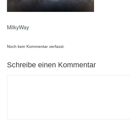
MilkyWay
Noch kein Kommentar verfasst.
Schreibe einen Kommentar