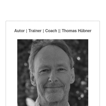
Autor | Trainer | Coach || Thomas Hübner