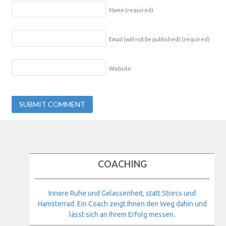
Name
(required)
Email (will not be published)
(required)
Website
COACHING
Innere Ruhe und Gelassenheit, statt Stress und
Hamsterrad. Ein Coach zeigt Ihnen den Weg dahin und
lässt sich an Ihrem Erfolg messen.