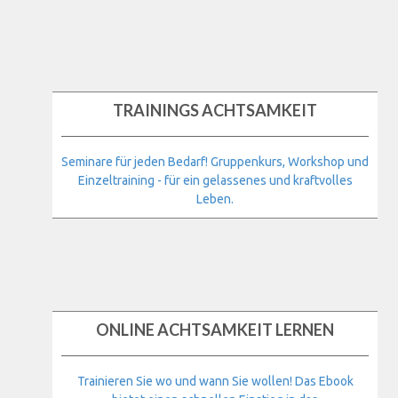
TRAININGS ACHTSAMKEIT
Seminare für jeden Bedarf! Gruppenkurs, Workshop und
Einzeltraining - für ein gelassenes und kraftvolles
Leben.
ONLINE ACHTSAMKEIT LERNEN
Trainieren Sie wo und wann Sie wollen! Das Ebook