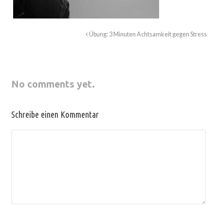
Übung: 3 Minuten Achtsamkeit gegen Stress
No comments yet.
Schreibe einen Kommentar